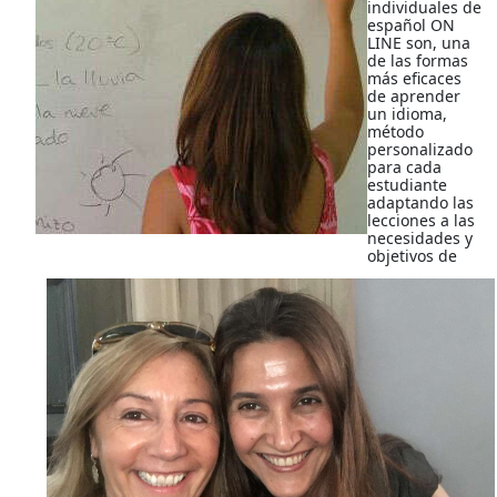
individuales de
español ON
LINE son, una
de las formas
más eficaces
de aprender
un idioma,
método
personalizado
para cada
estudiante
adaptando las
lecciones a las
necesidades y
objetivos de