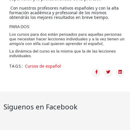
Con nuestros profesores nativos españoles y con la alta
formación académica y profesional de los mismos
obtendrás los mejores resultados en breve tiempo.
PARA DOS
Los cursos para dos están pensados para aquellas personas
que necesitan hacer lecciones individuales y a la vez tienen un
amigo/a con el/la cual quieren aprender el español,
La dinámica del curso es la misma que la de las lecciones
individuales.
TAGS:
Cursos de español
Siguenos en Facebook