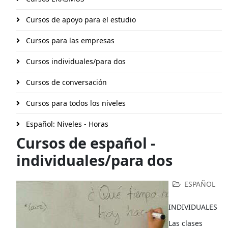
Cursos de apoyo para el estudio
Cursos para las empresas
Cursos individuales/para dos
Cursos de conversación
Cursos para todos los niveles
Español: Niveles - Horas
Cursos de español -
individuales/para dos
ESPAÑOL
INDIVIDUALES
Las clases