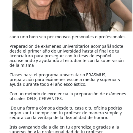
cada uno bien sea por motivos personales o profesionales.
Preparación de exámenes universitarios acompañándote
desde el primer año de universidad hasta el final de tu
licenciatura para proseguir con tu tesis de español
aconsejando y ayudando al estudiante con la supervisión
de la misma
Clases para el programa universitario ERASMUS,
preparación para exámenes escuela media y superior y
ayuda durante todo el año escolástico.
Con un método de excelencia la preparación de exámenes
oficiales DELE, CERVANTES.
De una forma cómoda desde tu casa o tu oficina podrás
organizar tu tiempo con tu profesor de manera simple y
segura con la ventaja de la flexibilidad de horario.
Irás avanzando día a día en tu aprendizaje gracias a la
supervisión y la profesionalidad de tu profesor.