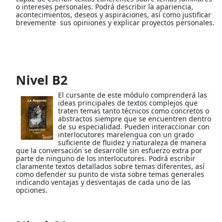
o intereses personales. Podrá describir la apariencia,
acontecimientos, deseos y aspiraciones, así como justificar
brevemente sus opiniones y explicar proyectos personales.
Nivel B2
El cursante de este módulo comprenderá las
ideas principales de textos complejos que
traten temas tanto técnicos como concretos o
abstractos siempre que se encuentren dentro
de su especialidad. Pueden interaccionar con
interlocutores marelengua con un grado
suficiente de fluidez y naturaleza de manera
que la conversación se desarrolle sin esfuerzo extra por
parte de ninguno de los interlocutores. Podrá escribir
claramente textos detallados sobre temas diferentes, así
como defender su punto de vista sobre temas generales
indicando ventajas y desventajas de cada uno de las
opciones.