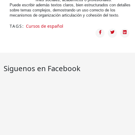
Puede escribir además textos claros, bien estructurados con detalles
sobre temas complejos, demostrando un uso correcto de los
mecanismos de organización articulación y cohesión del texto.
TAGS:
Cursos de español
Siguenos en Facebook