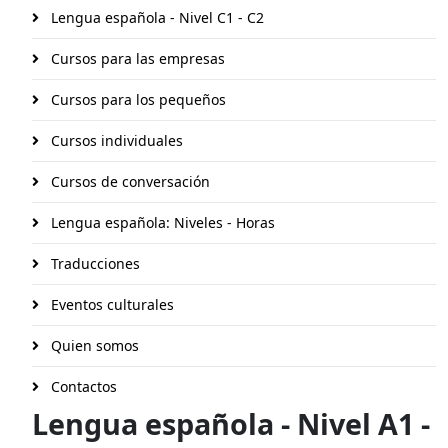
Lengua española - Nivel C1 - C2
Cursos para las empresas
Cursos para los pequeños
Cursos individuales
Cursos de conversación
Lengua española: Niveles - Horas
Traducciones
Eventos culturales
Quien somos
Contactos
Lengua española - Nivel A1 -