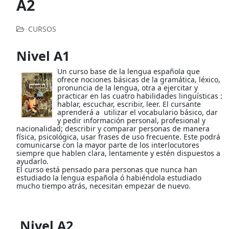
A2
CURSOS
Nivel A1
Un curso base de la lengua española que
ofrece nociones básicas de la gramática, léxico,
pronuncia de la lengua, otra a ejercitar y
practicar en las cuatro habilidades linguísticas :
hablar, escuchar, escribir, leer. El cursante
aprenderá a utilizar el vocabulario básico, dar
y pedir información personal, profesional y
nacionalidad; describir y comparar personas de manera
física, psicológica, usar frases de uso frecuente. Este podrá
comunicarse con la mayor parte de los interlocutores
siempre que hablen clara, lentamente y estén dispuestos a
ayudarlo.
El curso está pensado para personas que nunca han
estudiado la lengua española ó habiéndola estudiado
mucho tiempo atrás, necesitan empezar de nuevo.
Nivel A2