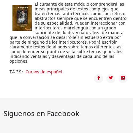
El cursante de este módulo comprenderá las
ideas principales de textos complejos que
traten temas tanto técnicos como concretos o
abstractos siempre que se encuentren dentro
de su especialidad. Pueden interaccionar con
interlocutores marelengua con un grado
suficiente de fluidez y naturaleza de manera
que la conversación se desarrolle sin esfuerzo extra por
parte de ninguno de los interlocutores. Podrá escribir
claramente textos detallados sobre temas diferentes, así
como defender su punto de vista sobre temas generales
indicando ventajas y desventajas de cada uno de las
opciones.
TAGS:
Cursos de español
Siguenos en Facebook