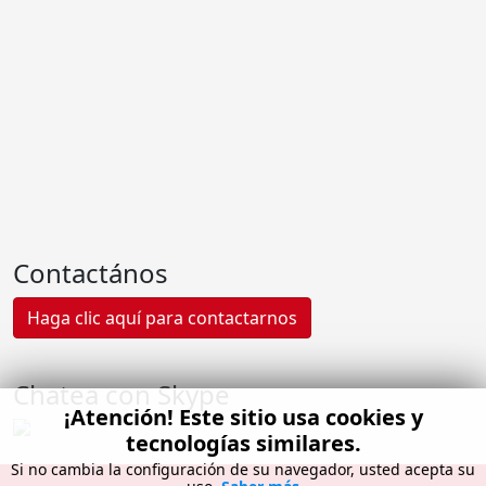
Contactános
Haga clic aquí para contactarnos
Chatea con Skype
¡Atención! Este sitio usa cookies y
tecnologías similares.
Si no cambia la configuración de su navegador, usted acepta su