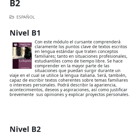
B2
ESPAÑOL
Nivel B1
Con este módulo el cursante comprenderá
claramente los puntos clave de textos escritos
en lengua estándar que traten conceptos
familiares; tanto en situaciones profesionales,
estudiantiles como de tiempo libre. Se hace
comprender en la mayor parte de las
situaciones que puedan surgir durante un
viaje en el cual se utilice la lengua italiana. Será, también,
capaz de escribir textos coherentes sobre temas familiares
o intereses personales. Podrá describir la apariencia,
acontecimientos, deseos y aspiraciones, así como justificar
brevemente sus opiniones y explicar proyectos personales.
Nivel B2