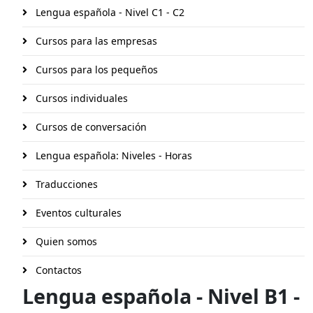
Lengua española - Nivel C1 - C2
Cursos para las empresas
Cursos para los pequeños
Cursos individuales
Cursos de conversación
Lengua española: Niveles - Horas
Traducciones
Eventos culturales
Quien somos
Contactos
Lengua española - Nivel B1 -