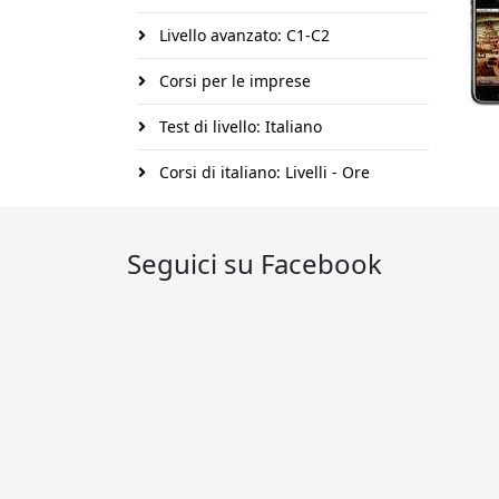
Livello avanzato: C1-C2
Corsi per le imprese
Test di livello: Italiano
Corsi di italiano: Livelli - Ore
Seguici su Facebook