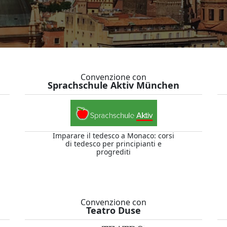
Convenzione con
Sprachschule Aktiv München
Imparare il tedesco a Monaco: corsi
di tedesco per principianti e
progrediti
Convenzione con
Teatro Duse