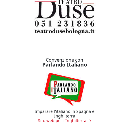
Convenzione con
Parlando Italiano
Imparare l'italiano in Spagna e
Inghilterra
Sito web per l'Inghilterra →