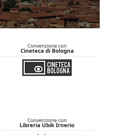
Convenzione con
Cineteca di Bologna
Convenzione con
Libreria Ubik Irnerio