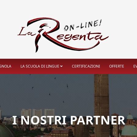
AGNOLA
LA SCUOLA DI LINGUE
CERTIFICAZIONI
OFFERTE
E
I NOSTRI PARTNER