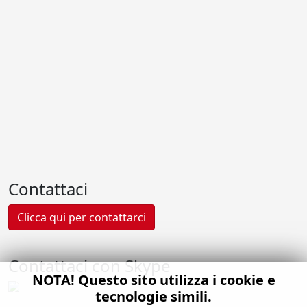
Contattaci
Clicca qui per contattarci
Contattaci con Skype
NOTA! Questo sito utilizza i cookie e
tecnologie simili.